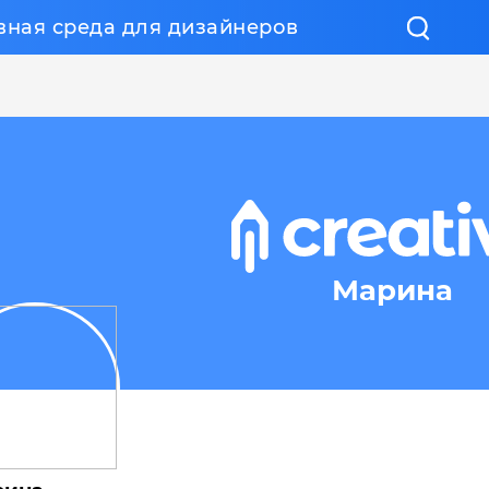
вная среда для дизайнеров
Марина