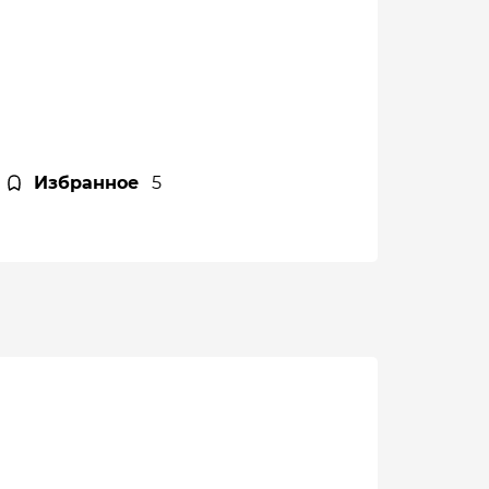
Избранное
5