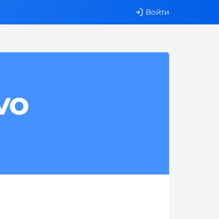
Войти