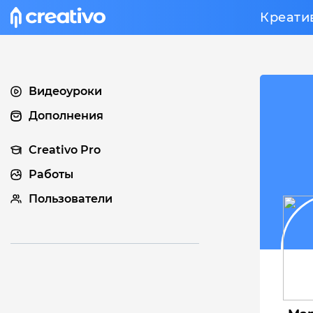
Креати
Видеоуроки
Дополнения
Creativo Pro
Работы
Пользователи