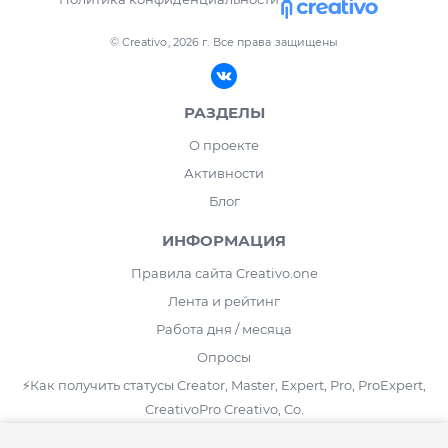
© Creativo, 2026 г.
Все права защищены
РАЗДЕЛЫ
О проекте
Активности
Блог
ИНФОРМАЦИЯ
Правила сайта Creativo.one
Лента и рейтинг
Работа дня / месяца
Опросы
⚡️Как получить статусы Creator, Master, Expert, Pro, ProExpert,
CreativoPro Creativo, Co.
Сведения об образовательной организации