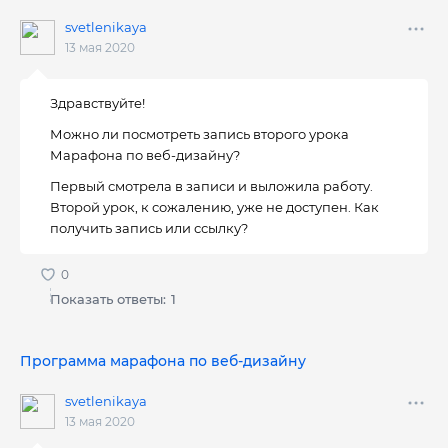
svetlenikaya
13 мая 2020
Здравствуйте!
Можно ли посмотреть запись второго урока
Марафона по веб-дизайну?
Первый смотрела в записи и выложила работу.
Второй урок, к сожалению, уже не доступен. Как
получить запись или ссылку?
Показать ответы:
1
Программа марафона по веб-дизайну
svetlenikaya
13 мая 2020