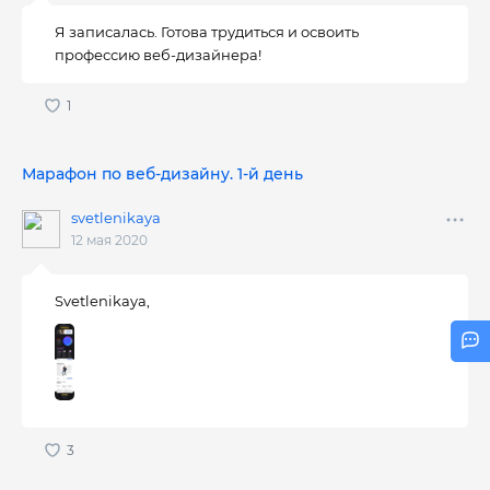
Я записалась. Готова трудиться и освоить
профессию веб-дизайнера!
Марафон по веб-дизайну. 1-й день
svetlenikaya
12 мая 2020
Svetlenikaya,