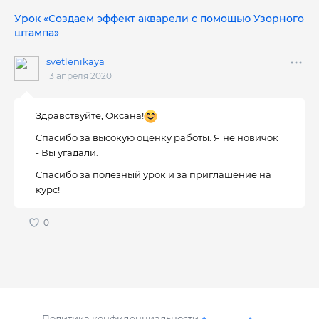
Урок «Создаем эффект акварели с помощью Узорного
штампа»
svetlenikaya
13 апреля 2020
Здравствуйте, Оксана!
Спасибо за высокую оценку работы. Я не новичок
- Вы угадали.
Спасибо за полезный урок и за приглашение на
курс!
Политика конфиденциальности