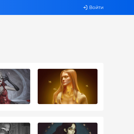
Войти