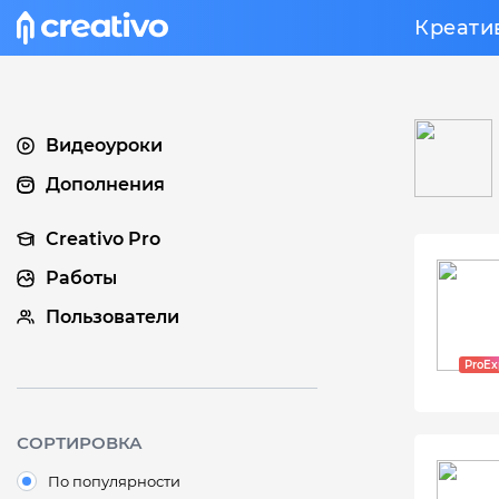
Креати
Видеоуроки
Дополнения
Creativo Pro
Работы
Пользователи
СОРТИРОВКА
По популярности