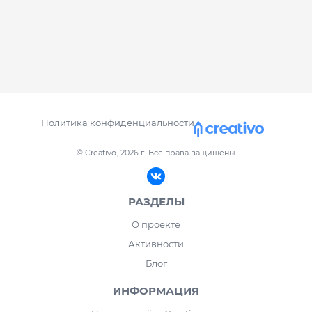
Политика конфиденциальности
© Creativo, 2026 г.
Все права защищены
РАЗДЕЛЫ
О проекте
Активности
Блог
ИНФОРМАЦИЯ