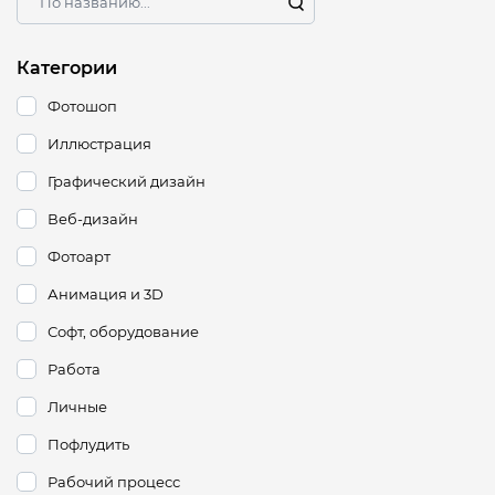
Категории
Фотошоп
Иллюстрация
Графический дизайн
Веб-дизайн
Фотоарт
Анимация и 3D
Софт, оборудование
Работа
Личные
Пофлудить
Рабочий процесс