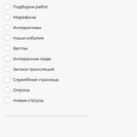
Подборки работ
Марафоны
Интерактивы
Наши события
Баттлы
Интересные люди
Записи трансляций
Служебные страницы
Опросы
Новые статусы