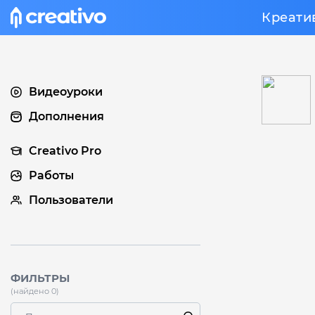
Креати
Видеоуроки
Дополнения
Creativo Pro
Работы
Пользователи
ФИЛЬТРЫ
(найдено 0)