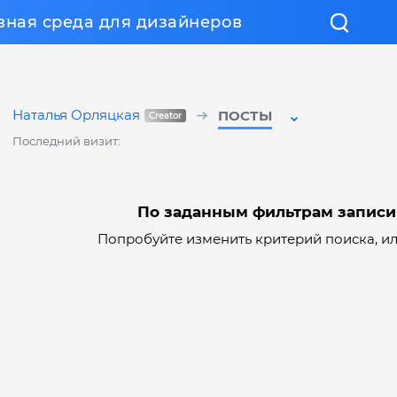
вная среда для дизайнеров
Наталья Орляцкая
ПОСТЫ
Последний визит:
По заданным фильтрам записи
Попробуйте изменить критерий поиска, и