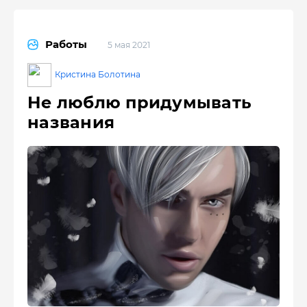
Работы
5 мая 2021
Кристина Болотина
Не люблю придумывать
названия