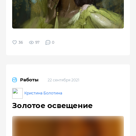
97
0
Работы
22 сентября 2021
Кристина Болотина
Золотое освещение