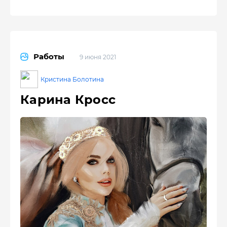
Работы
9 июня 2021
Кристина Болотина
Карина Кросс