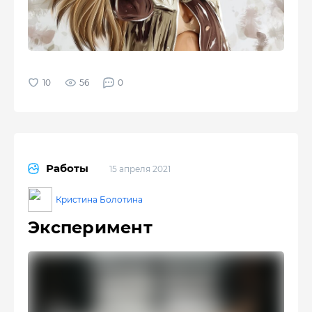
56
0
Работы
15 апреля 2021
Кристина Болотина
Эксперимент