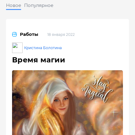
Новое
Популярное
Работы
18 января 2022
Кристина Болотина
Время магии