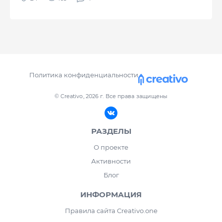
Политика конфиденциальности
© Creativo, 2026 г.
Все права защищены
РАЗДЕЛЫ
О проекте
Активности
Блог
ИНФОРМАЦИЯ
Правила сайта Creativo.one