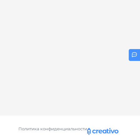
Политика конфиденциальности