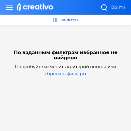
Войти
Фильтры
По заданным фильтрам избранное не
найдено
Попробуйте изменить критерий поиска или
сбросить фильтры