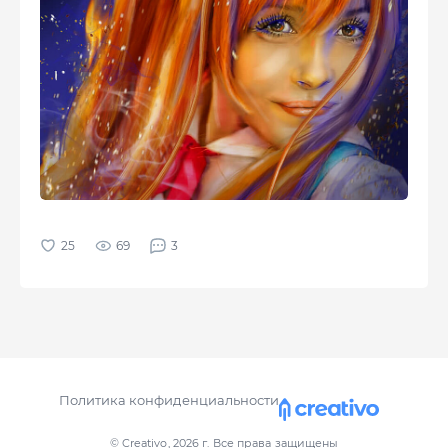
69
3
Политика конфиденциальности
© Creativo, 2026 г.
Все права защищены