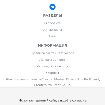
РАЗДЕЛЫ
О проекте
Активности
Блог
ИНФОРМАЦИЯ
Правила сайта Creativo.one
Лента и рейтинг
Работа дня / месяца
Опросы
⚡️Как получить статусы Creator, Master, Expert, Pro, ProExpert,
CreativoPro Creativo, Co.
Сведения об образовательной организации
Используя данный сайт, вы даёте согласие
СТАТИСТИКА