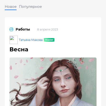
Новое
Популярное
Работы
8 апреля 2023
Татьяна Макова
Весна