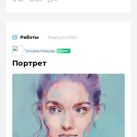
Работы
10 августа 2022
Татьяна Макова
Портрет