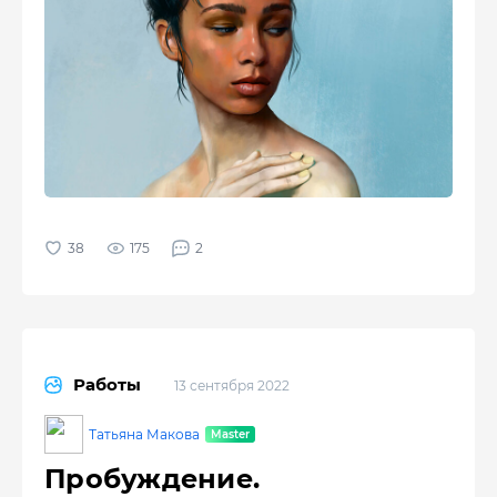
175
2
Работы
13 сентября 2022
Татьяна Макова
Пробуждение.