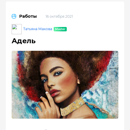
Работы
16 октября 2021
Татьяна Макова
Адель