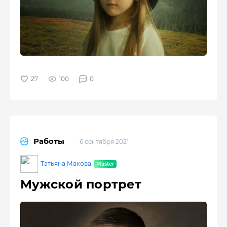
100
0
Работы
6 сентября 2021
Татьяна Макова
Мужской портрет