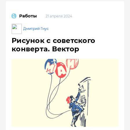
Работы
21 апреля 2024
Дмитрий Гнус
Рисунок с советского
конверта. Вектор