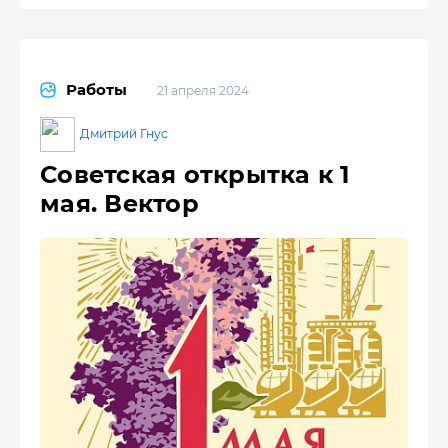
Работы
21 апреля 2024
Дмитрий Гнус
Советская открытка к 1
мая. Вектор