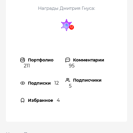
Награды Дмитрия Гнуса:
Портфолио
Комментарии
211
95
Подписчики
12
Подписки
5
4
Избранное