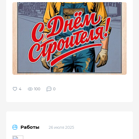
100
0
Работы
26 июля 2025