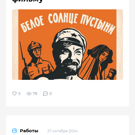
79
0
Работы
27 октября 2024