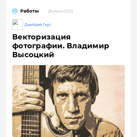
Работы
26 июля 2025
Дмитрий Гнус
Векторизация
фотографии. Владимир
Высоцкий