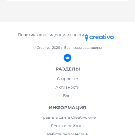
Политика конфиденциальности
© Creativo, 2026 г.
Все права защищены
РАЗДЕЛЫ
О проекте
Активности
Блог
ИНФОРМАЦИЯ
Правила сайта Creativo.one
Лента и рейтинг
Работа дня / месяца