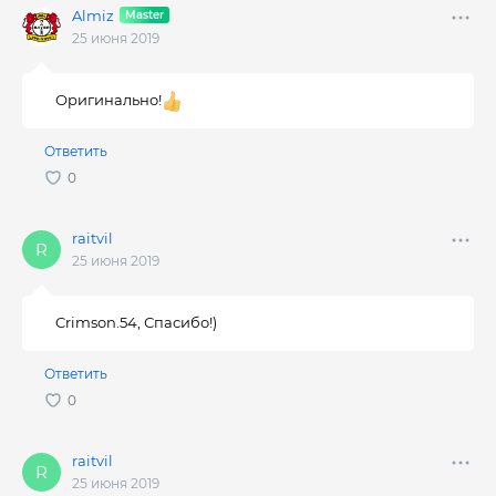
Almiz
25 июня 2019
Оригинально!
Ответить
raitvil
25 июня 2019
Crimson.54, Спасибо!)
Ответить
raitvil
25 июня 2019