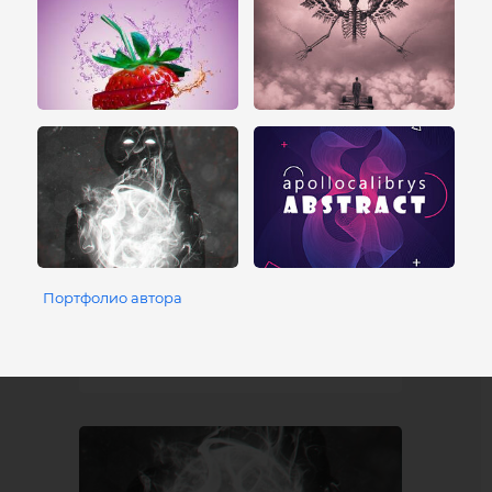
Портфолио автора