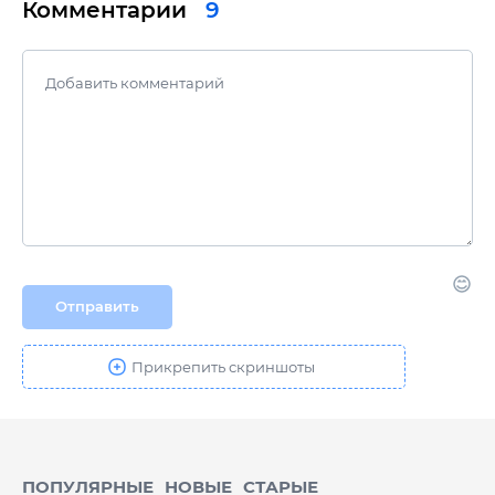
Комментарии
9
Отправить
ПОПУЛЯРНЫЕ
НОВЫЕ
CТАРЫЕ