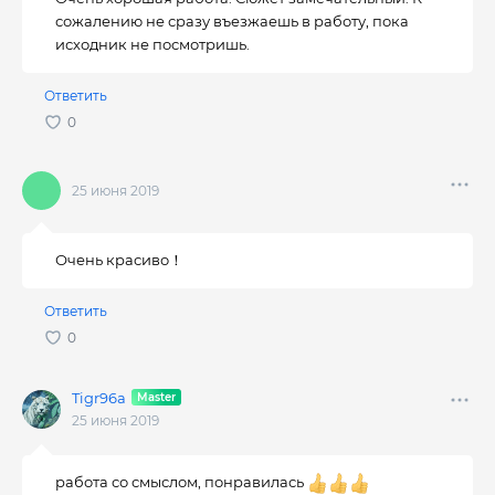
сожалению не сразу въезжаешь в работу, пока
исходник не посмотришь.
Ответить
25 июня 2019
Очень красиво！
Ответить
Tigr96a
25 июня 2019
работа со смыслом, понравилась