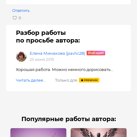
Ответить
Разбор работы
по просьбе автора:
Елена Минакова (pavlic28)
25 июня 2019
Хорошая работа. Можно немного дорисовать...
Читать далее...
Только для
Популярные работы автора: