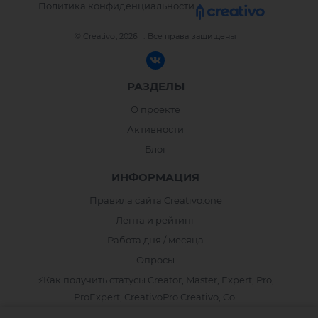
Политика конфиденциальности
© Creativo, 2026 г.
Все права защищены
РАЗДЕЛЫ
О проекте
Активности
Блог
ИНФОРМАЦИЯ
Правила сайта Creativo.one
Лента и рейтинг
Работа дня / месяца
Опросы
⚡️Как получить статусы Creator, Master, Expert, Pro,
ProExpert, CreativoPro Creativo, Co.
Сведения об образовательной организации