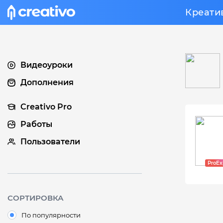
Креати
Видеоуроки
Дополнения
Creativo Pro
Работы
Пользователи
СОРТИРОВКА
По популярности