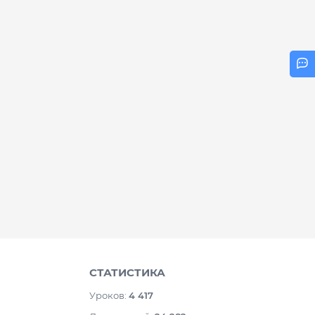
СТАТИСТИКА
Уроков:
4 417