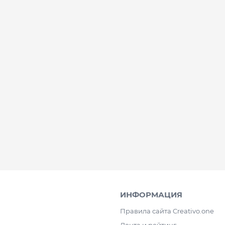
ИНФОРМАЦИЯ
Правила сайта Creativo.one
Лента и рейтинг