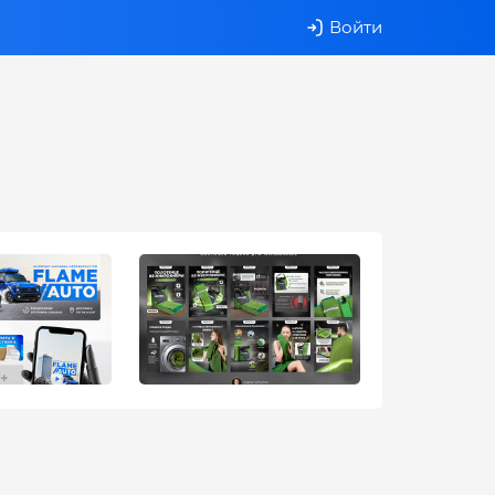
Войти