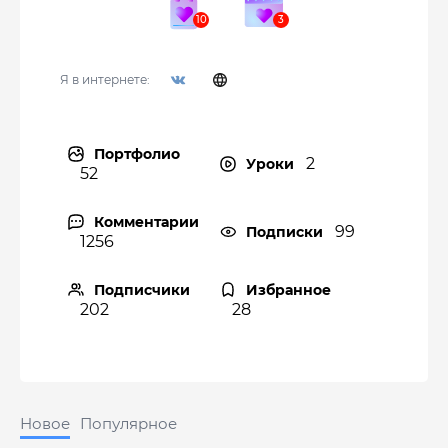
Я в интернете:
Портфолио
2
Уроки
52
Комментарии
99
Подписки
1256
Подписчики
Избранное
202
28
Новое
Популярное