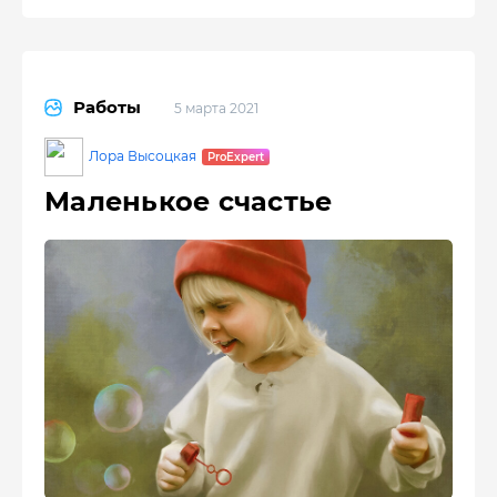
Работы
5 марта 2021
Лора Высоцкая
Маленькое счастье