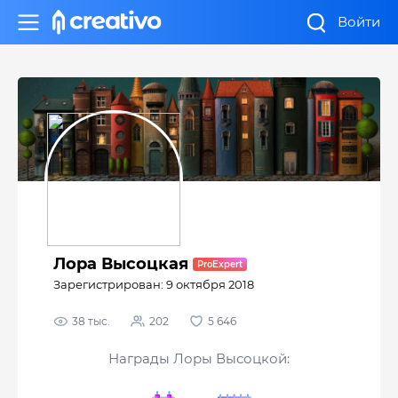
Войти
Лора Высоцкая
Зарегистрирован: 9 октября 2018
38 тыс.
202
5 646
Награды Лоры Высоцкой: