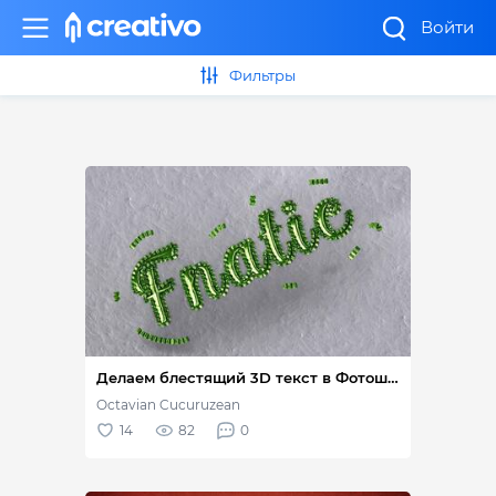
Войти
Фильтры