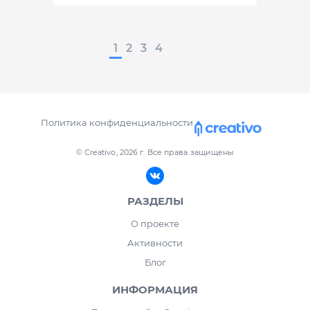
1
2
3
4
Политика конфиденциальности
© Creativo, 2026 г.
Все права защищены
РАЗДЕЛЫ
О проекте
Активности
Блог
ИНФОРМАЦИЯ