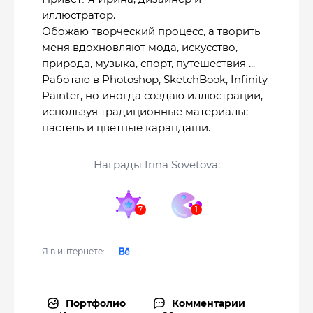
иллюстратор.
Обожаю творческий процесс, а творить
меня вдохновляют мода, искусство,
природа, музыка, спорт, путешествия ...
Работаю в Photoshop, SketchBook, Infinity
Painter, но иногда создаю иллюстрации,
используя традиционные материалы:
пастель и цветные карандаши.
Награды Irina Sovetova:
Я в интернете:
Портфолио
Комментарии