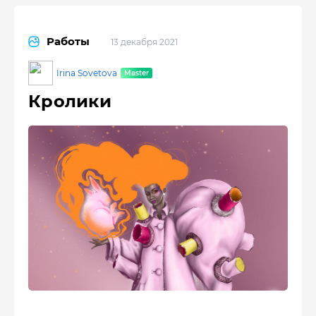
Работы
13 декабря 2021
Irina Sovetova
Кролики