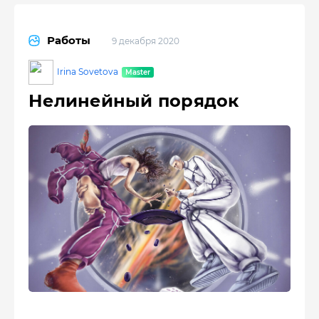
Работы
9 декабря 2020
Irina Sovetova
Нелинейный порядок