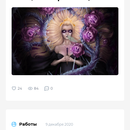
84
0
Работы
9 декабря 2020