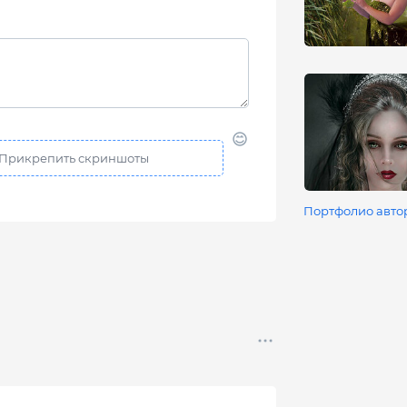
Портфолио авто