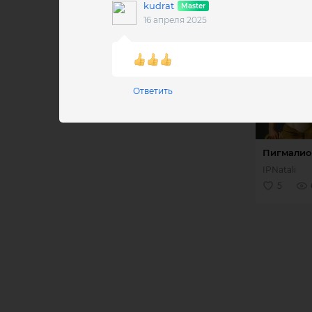
kudrat
16 апреля 2025
Ответить