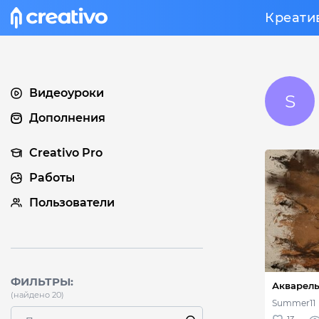
Креати
Видеоуроки
Дополнения
Creativo Pro
Работы
Пользователи
ФИЛЬТРЫ:
(найдено 20)