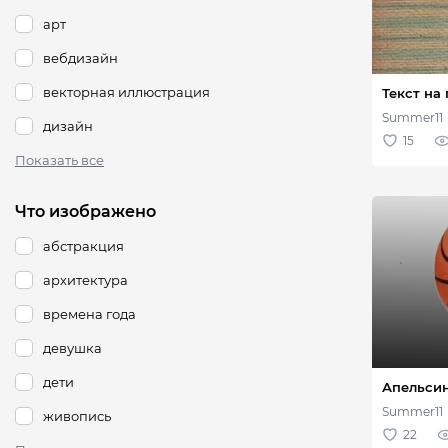
арт
вебдизайн
векторная иллюстрация
дизайн
Показать все
Что изображено
абстракция
архитектура
времена года
девушка
дети
живопись