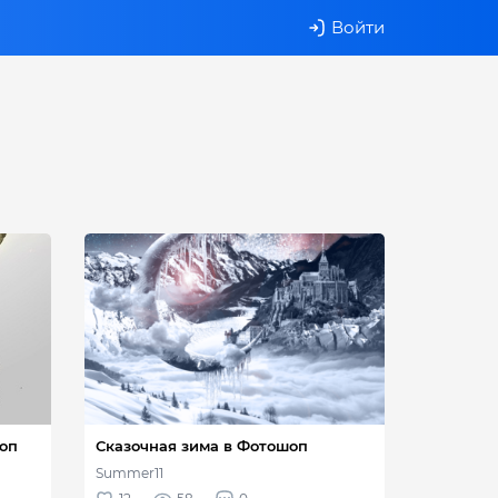
Войти