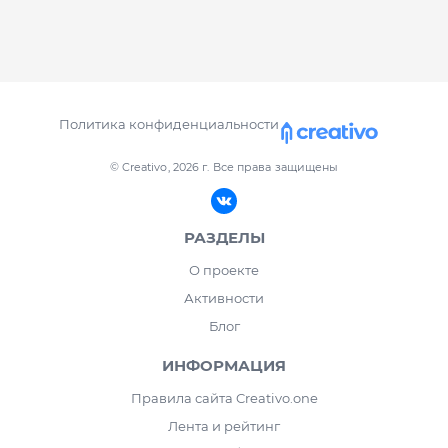
Политика конфиденциальности
© Creativo, 2026 г.
Все права защищены
РАЗДЕЛЫ
О проекте
Активности
Блог
ИНФОРМАЦИЯ
Правила сайта Creativo.one
Лента и рейтинг