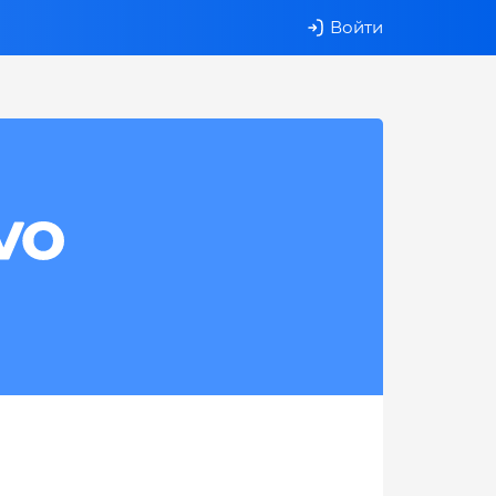
Войти