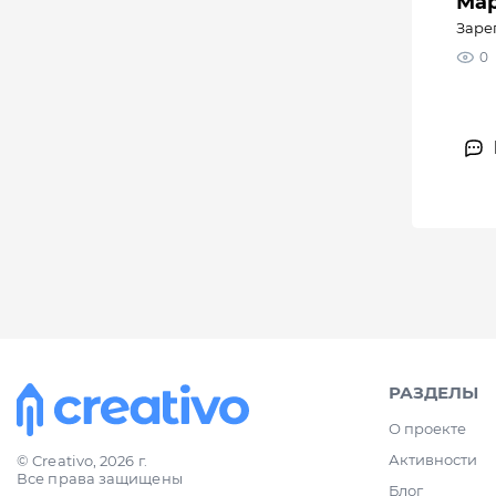
Мар
Зарег
0
РАЗДЕЛЫ
О проекте
Активности
© Creativo, 2026 г.
Все права защищены
Блог