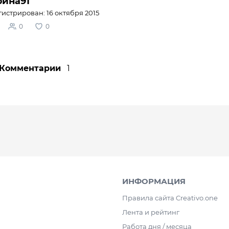
ина91
истрирован: 16 октября 2015
0
0
Комментарии
1
ИНФОРМАЦИЯ
Правила сайта Creativo.one
Лента и рейтинг
Работа дня / месяца