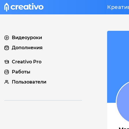
Креати
Видеоуроки
Дополнения
Creativo Pro
Работы
Пользователи