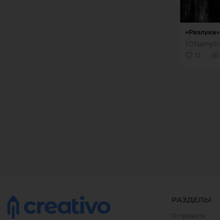
РАЗДЕЛЫ
О проекте