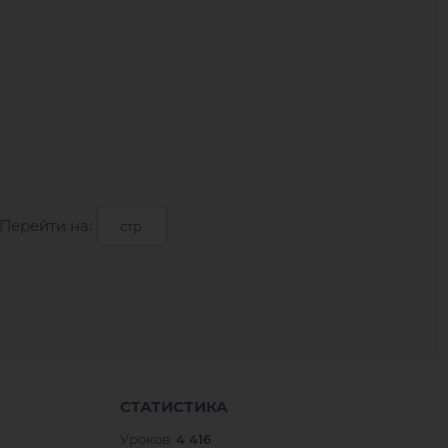
Перейти на:
СТАТИСТИКА
Уроков:
4 416