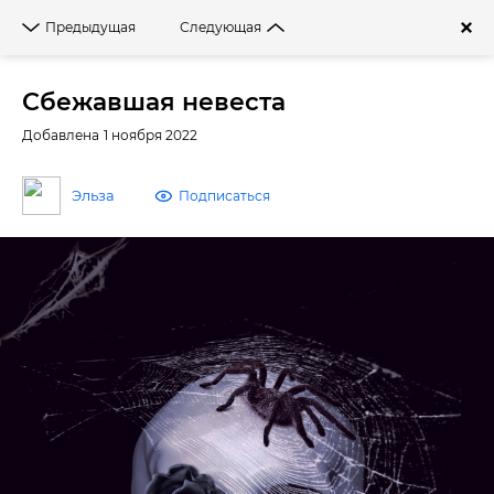
Войти
Предыдущая
Следующая
Фильтры
Сбежавшая невеста
Добавлена 1 ноября 2022
Эльза