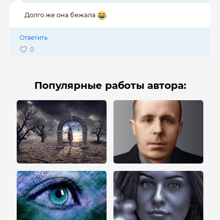
Долго же она бежала
Ответить
Популярные работы автора: