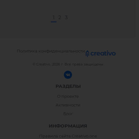
1
2
3
Политика конфиденциальности
© Creativo, 2026 г.
Все права защищены
РАЗДЕЛЫ
О проекте
Активности
Блог
ИНФОРМАЦИЯ
Правила сайта Creativo.one