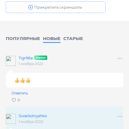
ПОПУЛЯРНЫЕ
НОВЫЕ
CТАРЫЕ
Tigr96a
1 ноября 2022
Ответить
SvoeSolnyshko
1 ноября 2022