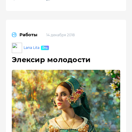
Работы
14 декабря 2018
Lana Lita
Элексир молодости