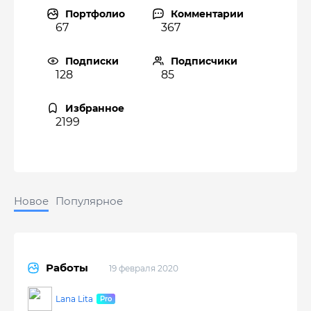
Портфолио
Комментарии
67
367
Подписки
Подписчики
128
85
Избранное
2199
Новое
Популярное
Работы
19 февраля 2020
Lana Lita