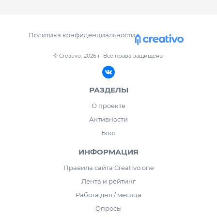
Политика конфиденциальности
© Creativo, 2026 г.
Все права защищены
РАЗДЕЛЫ
О проекте
Активности
Блог
ИНФОРМАЦИЯ
Правила сайта Creativo.one
Лента и рейтинг
Работа дня / месяца
Опросы