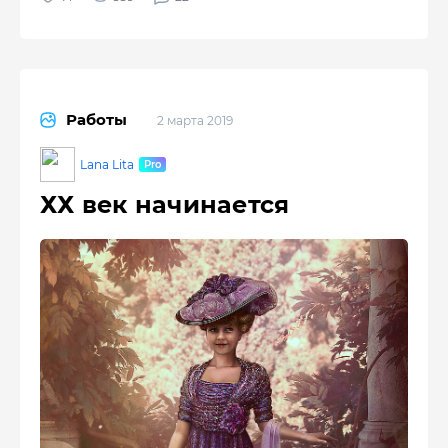
Работы
2 марта 2019
Lana Lita
ХХ век начинается