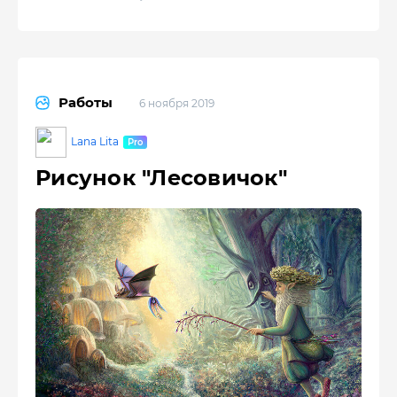
Работы
6 ноября 2019
Lana Lita
Рисунок "Лесовичок"