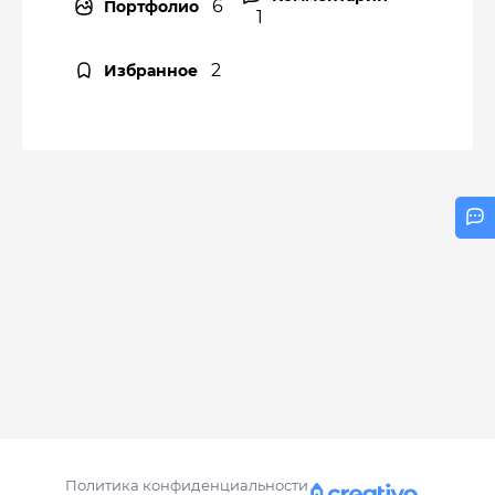
6
Портфолио
1
2
Избранное
Политика конфиденциальности