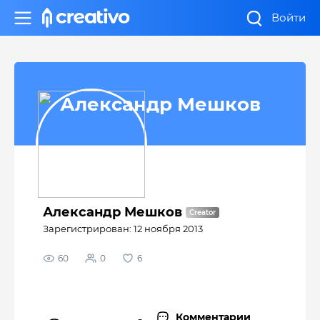
Войти
Александр Мешков
Александр Мешков
Зарегистрирован: 12 ноября 2013
60
0
6
Комментарии