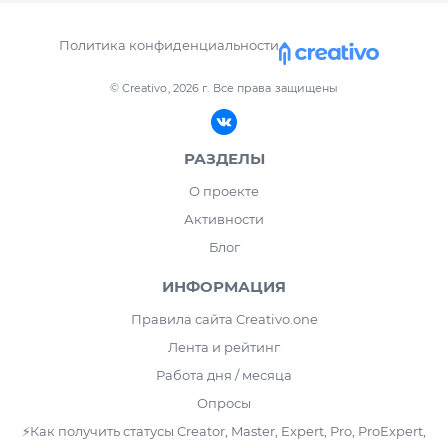
Политика конфиденциальности
© Creativo, 2026 г.
Все права защищены
РАЗДЕЛЫ
О проекте
Активности
Блог
ИНФОРМАЦИЯ
Правила сайта Creativo.one
Лента и рейтинг
Работа дня / месяца
Опросы
⚡️Как получить статусы Creator, Master, Expert, Pro, ProExpert,