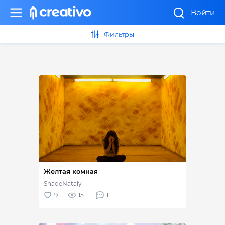
Войти
Фильтры