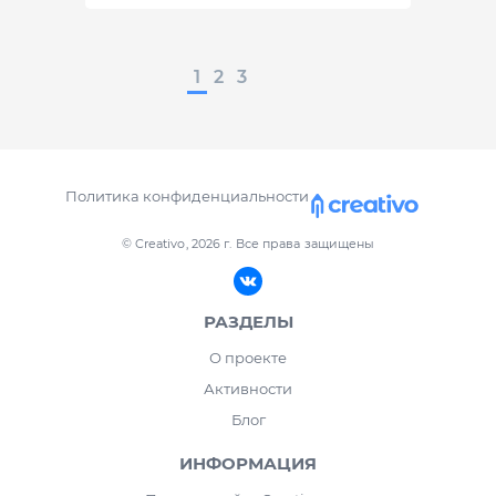
1
2
3
Политика конфиденциальности
© Creativo, 2026 г.
Все права защищены
РАЗДЕЛЫ
О проекте
Активности
Блог
ИНФОРМАЦИЯ