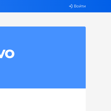
Войти