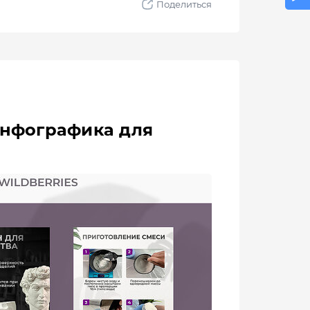
"Инфографика для