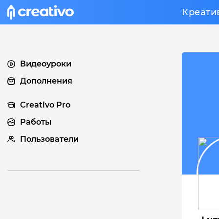
Креати
Видеоуроки
Дополнения
Creativo Pro
Работы
Пользователи