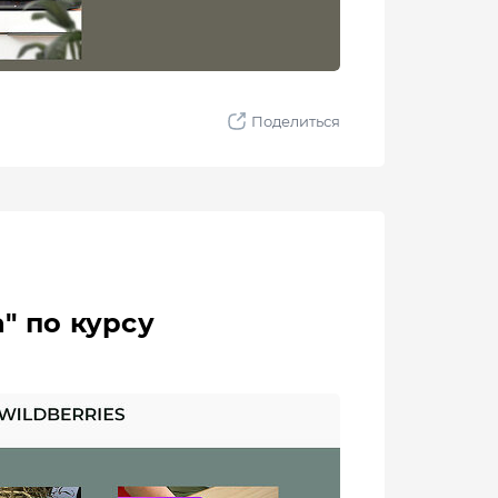
" по курсу