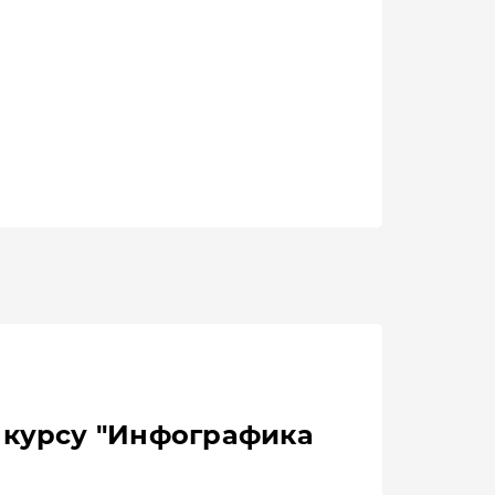
 курсу "Инфографика