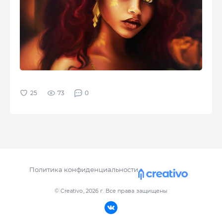
73
0
Политика конфиденциальности
© Creativo, 2026 г.
Все права защищены