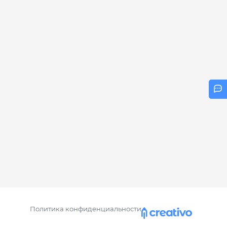
Политика конфиденциальности