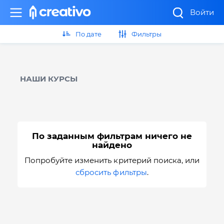
Войти
По дате
Фильтры
НАШИ КУРСЫ
По заданным фильтрам ничего не
найдено
Попробуйте изменить критерий поиска, или
сбросить фильтры
.